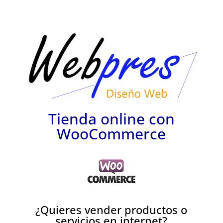
Tienda online con
WooCommerce
¿Quieres vender productos o
servicios en internet?